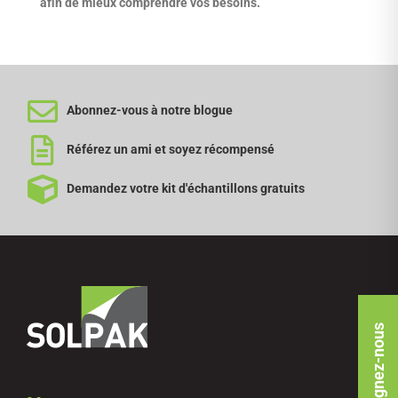
afin de mieux comprendre vos besoins.
Abonnez-vous à notre blogue
Référez un ami et soyez récompensé
Demandez votre kit d'échantillons gratuits
Rejoignez-nous