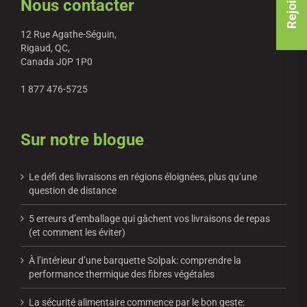
Nous contacter
12 Rue Agathe-Séguin,
Rigaud, QC,
Canada J0P 1P0
1 877 476-5725
Sur notre blogue
Le défi des livraisons en régions éloignées, plus qu’une
question de distance
5 erreurs d’emballage qui gâchent vos livraisons de repas
(et comment les éviter)
À l’intérieur d’une barquette Solpak: comprendre la
performance thermique des fibres végétales
La sécurité alimentaire commence par le bon geste: