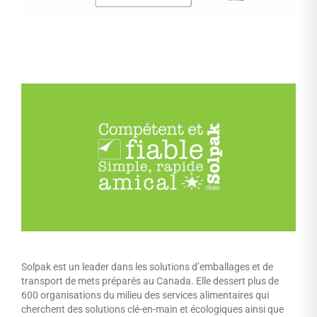
Solpak est un leader dans les solutions d’emballages et de
transport de mets préparés au Canada. Elle dessert plus de
600 organisations du milieu des services alimentaires qui
cherchent des solutions clé-en-main et écologiques ainsi que