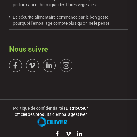
performance thermique des fibres végétales
La sécurité alimentaire commence par le bon geste:
pourquoi l’emballage compte plus qu’on ne le pense
Nous suivre
Politique de confidentialité
| Distributeur
officiel des produits d’emballage Oliver
Facebook
Vimeo
LinkedIn