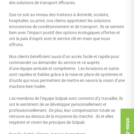
des solutions de transport efficaces.
Que ce soit au niveau des traiteurs à domicile, scolaire,
hospitalier, ou privé, nos clients apprécient les solutions
innovatrices de conditionnement et de transport. Ils se sentent
bien avec l’impact positif des options écologiques offertes et
ont la paix d’esprit avec le service clé-en-main que nous
offrons.
Nos clients bénéficient aussi d’un accès facile et rapide pour
commander ou demander du service et ce auprès
d’une équipe amicale et compétente. Les livraisons et suivis
sont rapides et fiables grâce à la mise en place de systèmes et
d’outils qui nous permettent de mettre en oeuvre la vision d’une
machine bien huilée.
Les membres de l’équipe Solpak sont contents d’y travailler, ils
ont le sentiment de se développer personnellement et
professionnellement. De plus, leur compensation totale se
retrouve au-dessus de la moyenne du marché. Ils et elles
respirent et vivent les principes de Solpak: