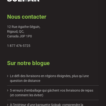
Nous contacter
12 Rue Agathe-Séguin,
Rigaud, QC,
Canada J0P 1P0
1 877 476-5725
Sur notre blogue
Le défi des livraisons en régions éloignées, plus qu’une
question de distance
5 erreurs d’emballage qui gâchent vos livraisons de repas
(et comment les éviter)
À l’intérieur d’une barquette Solpak: comprendre la