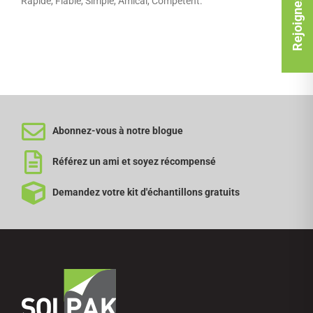
Rejoignez-nous
Rapide, Fiable, Simple, Amical, Compétent.
Abonnez-vous à notre blogue
Référez un ami et soyez récompensé
Demandez votre kit d'échantillons gratuits