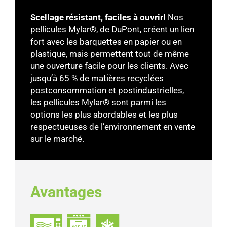
Scellage résistant, faciles à ouvrir!
Nos
pellicules Mylar®, de DuPont, créent un lien
fort avec les barquettes en papier ou en
plastique, mais permettent tout de même
une ouverture facile pour les clients. Avec
jusqu’à 65 % de matières recyclées
postconsommation et postindustrielles,
les pellicules Mylar® sont parmi les
options les plus abordables et les plus
respectueuses de l’environnement en vente
sur le marché.
Avantages