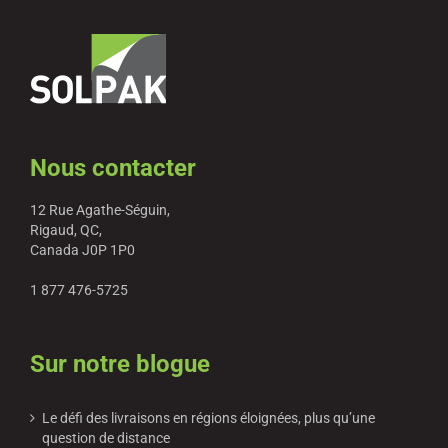
Nous contacter
12 Rue Agathe-Séguin,
Rigaud, QC,
Canada J0P 1P0
1 877 476-5725
Sur notre blogue
Le défi des livraisons en régions éloignées, plus qu’une
question de distance