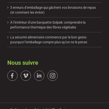
5 erreurs d’emballage qui gâchent vos livraisons de repas
(et comment les éviter)
À l’intérieur d’une barquette Solpak: comprendre la
performance thermique des fibres végétales
La sécurité alimentaire commence par le bon geste:
pourquoi l’emballage compte plus qu’on ne le pense
Nous suivre