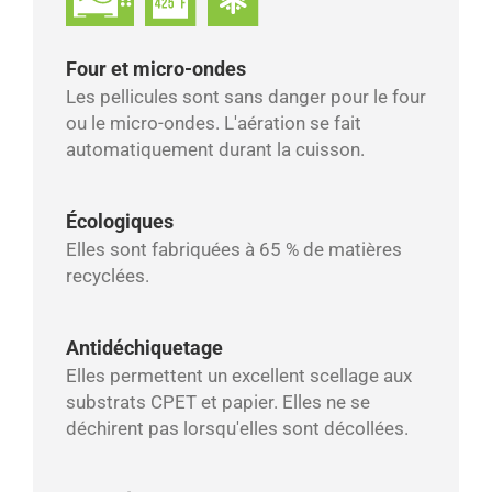
Four et micro-ondes
Les pellicules sont sans danger pour le four
ou le micro-ondes. L'aération se fait
automatiquement durant la cuisson.
Écologiques
Elles sont fabriquées à 65 % de matières
recyclées.
Antidéchiquetage
Elles permettent un excellent scellage aux
substrats CPET et papier. Elles ne se
déchirent pas lorsqu'elles sont décollées.