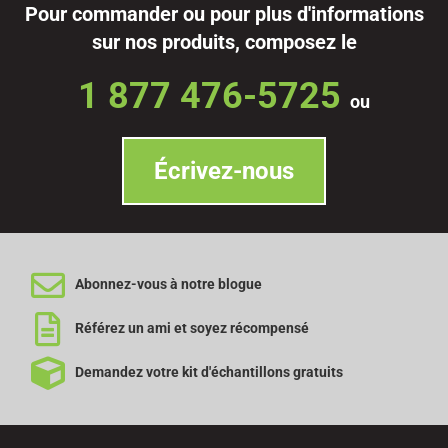
Pour commander ou pour plus d'informations
sur nos produits, composez le
1 877 476-5725
ou
Écrivez-nous
Abonnez-vous à notre blogue
Référez un ami et soyez récompensé
Demandez votre kit d'échantillons gratuits