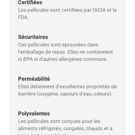
Certifiées
Les pellicules sont certifiées par l'ACIA et la
FDA.
Sécuritaires
Ces pellicules sont éprouvées dans
l'emballage de repas. Elles ne contiennent
ni BPA ni d’autres allergènes communs.
Perméabilité
Elles détiennent d'excellentes propriétés de
barrière (oxygène, vapeurs d'eau, odeurs).
Polyvalentes
Les pellicules sont conçues pour les
aliments réfrigérés, congelés, chauds et à