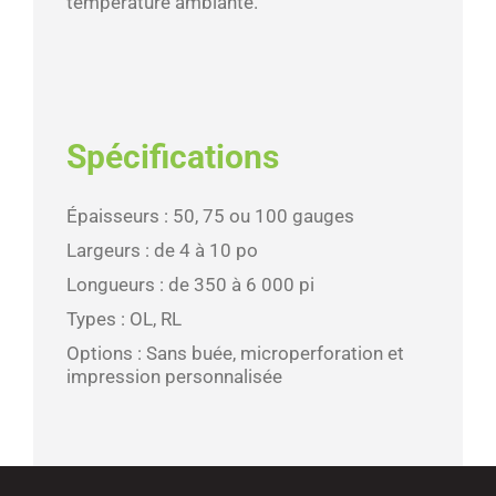
température ambiante.
Spécifications
Épaisseurs : 50, 75 ou 100 gauges
Largeurs : de 4 à 10 po
Longueurs : de 350 à 6 000 pi
Types : OL, RL
Options : Sans buée, microperforation et
impression personnalisée