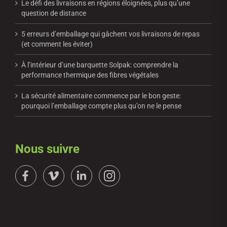
Le défi des livraisons en régions éloignées, plus qu’une
question de distance
5 erreurs d’emballage qui gâchent vos livraisons de repas
(et comment les éviter)
À l’intérieur d’une barquette Solpak: comprendre la
performance thermique des fibres végétales
La sécurité alimentaire commence par le bon geste:
pourquoi l’emballage compte plus qu’on ne le pense
Nous suivre