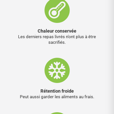
Chaleur conservée
Les derniers repas livrés n'ont plus à être
sacrifiés.
Rétention froide
Peut aussi garder les aliments au frais.