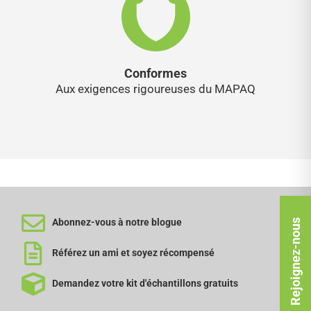
Conformes
Aux exigences rigoureuses du MAPAQ
Abonnez-vous à notre blogue
Rejoignez-nous
Référez un ami et soyez récompensé
Demandez votre kit d'échantillons gratuits