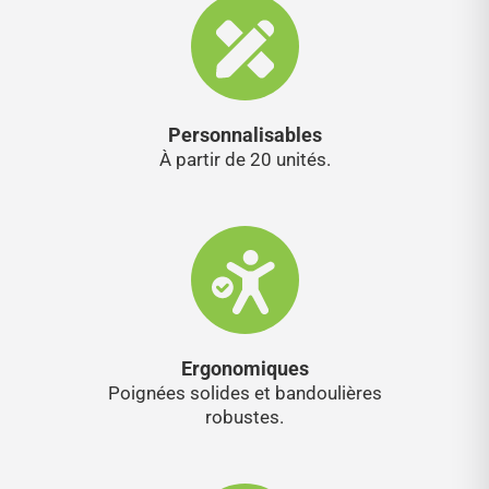
Personnalisables
À partir de 20 unités.
Ergonomiques
Poignées solides et bandoulières
robustes.