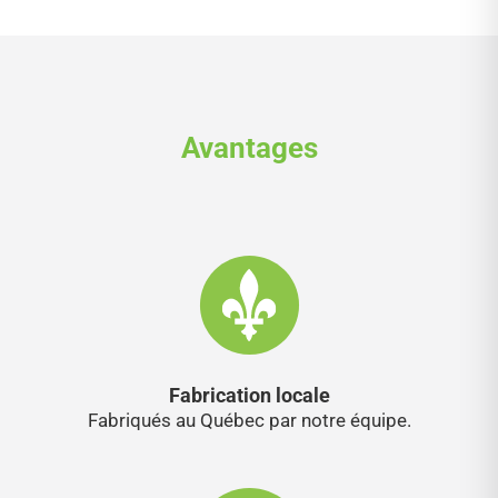
Avantages
Fabrication locale
Fabriqués au Québec par notre équipe.