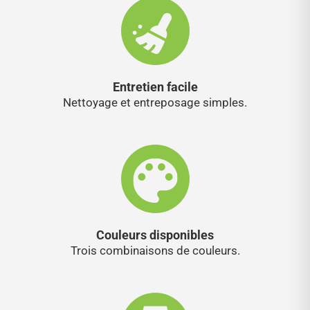
Entretien facile
Nettoyage et entreposage simples.
Couleurs disponibles
Trois combinaisons de couleurs.