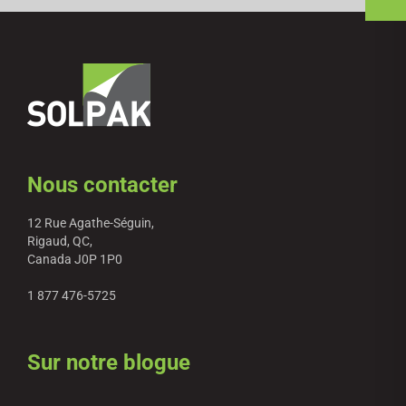
Nous contacter
12 Rue Agathe-Séguin,
Rigaud, QC,
Canada J0P 1P0
1 877 476-5725
Sur notre blogue