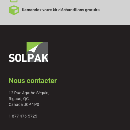
Demandez votre kit d'échantillons gratuits
Nous contacter
12 Rue Agathe-Séguin,
Rigaud, QC,
Canada J0P 1P0
1 877 476-5725