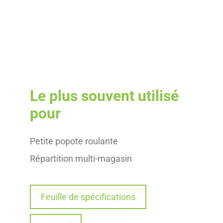
Le plus souvent utilisé
pour
Petite popote roulante
Répartition multi-magasin
Feuille de spécifications