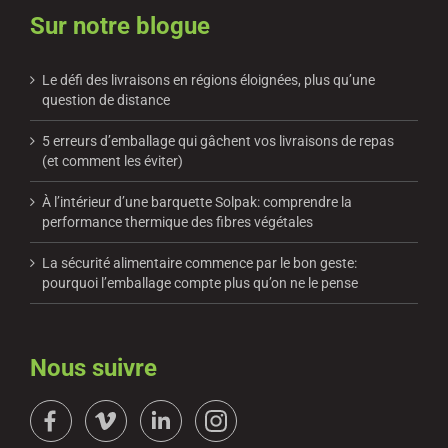
Sur notre blogue
Le défi des livraisons en régions éloignées, plus qu’une
question de distance
5 erreurs d’emballage qui gâchent vos livraisons de repas
(et comment les éviter)
À l’intérieur d’une barquette Solpak: comprendre la
performance thermique des fibres végétales
La sécurité alimentaire commence par le bon geste:
pourquoi l’emballage compte plus qu’on ne le pense
Nous suivre