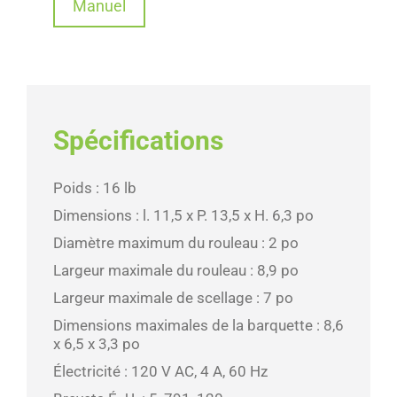
Manuel
Spécifications
Poids : 16 lb
Dimensions : l. 11,5 x P. 13,5 x H. 6,3 po
Diamètre maximum du rouleau : 2 po
Largeur maximale du rouleau : 8,9 po
Largeur maximale de scellage : 7 po
Dimensions maximales de la barquette : 8,6
x 6,5 x 3,3 po
Électricité : 120 V AC, 4 A, 60 Hz