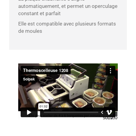
automatiquement, et permet un operculage
constant et parfait
Elle est compatible avec plusieurs formats
de moules