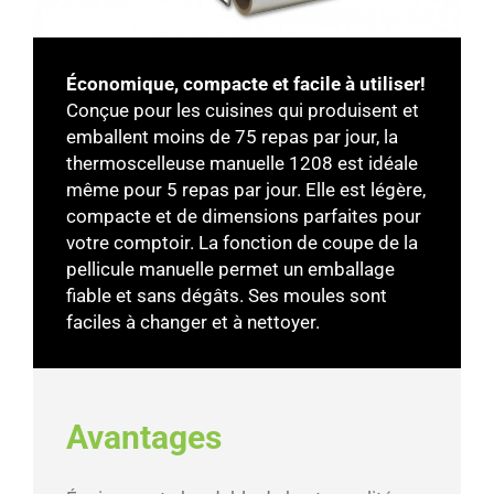
Économique, compacte et facile à utiliser!
Conçue pour les cuisines qui produisent et
emballent moins de 75 repas par jour, la
thermoscelleuse manuelle 1208 est idéale
même pour 5 repas par jour. Elle est légère,
compacte et de dimensions parfaites pour
votre comptoir. La fonction de coupe de la
pellicule manuelle permet un emballage
fiable et sans dégâts. Ses moules sont
faciles à changer et à nettoyer.
Avantages