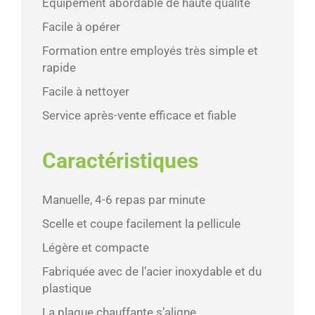
Équipement abordable de haute qualité
Facile à opérer
Formation entre employés très simple et
rapide
Facile à nettoyer
Service après-vente efficace et fiable
Caractéristiques
Manuelle, 4-6 repas par minute
Scelle et coupe facilement la pellicule
Légère et compacte
Fabriquée avec de l’acier inoxydable et du
plastique
La plaque chauffante s’aligne