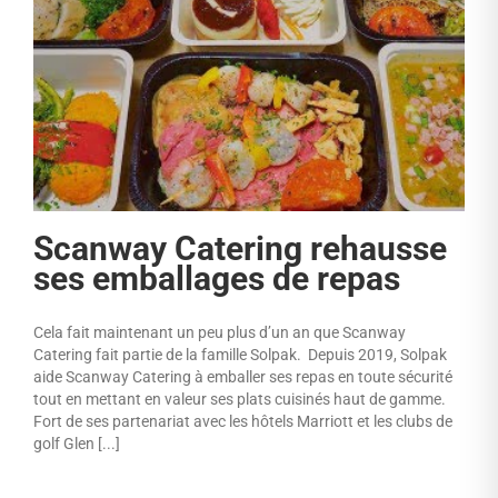
Scanway Catering rehausse
ses emballages de repas
Cela fait maintenant un peu plus d’un an que Scanway
Catering fait partie de la famille Solpak. Depuis 2019, Solpak
aide Scanway Catering à emballer ses repas en toute sécurité
tout en mettant en valeur ses plats cuisinés haut de gamme.
Fort de ses partenariat avec les hôtels Marriott et les clubs de
golf Glen [...]