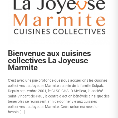
Bienvenue aux cuisines
collectives La Joyeuse
Marmite
C’est avec une joie profonde que nous accueillons les cuisines
collectives La Joyeuse Marmite au sein de la famille Solpak.
Depuis septembre 2001, le CLSC-CHSLD Meilleur, la société
Saint-Vincent-de-Paul, le centre d’action bénévole ainsi que des
bénévoles se réunissent afin de donner vie aux cuisines
collectives La Joyeuse Marmite. Cette union est née d’un
besoin [...]