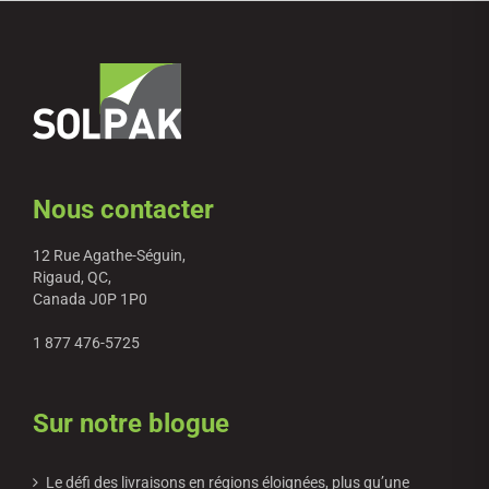
Nous contacter
12 Rue Agathe-Séguin,
Rigaud, QC,
Canada J0P 1P0
1 877 476-5725
Sur notre blogue
Le défi des livraisons en régions éloignées, plus qu’une