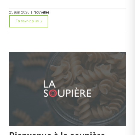
25 juin 2020
|
Nouvelles
En savoir plus