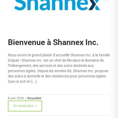
Bienvenue à Shannex Inc.
Nous avons le grand plaisir d’accueillir Shannex Inc. à la famille
Solpak ! Shannex Inc. est un chef de file dans le domaine de
l’hébergement, des services et des soins destinés aux
personnes âgées. Depuis les années 80, Shannex Inc. propose
des soins à domicile et des résidences pour personnes âgées.
Que ce soit en [...]
8 juin 2020
|
Nouvelles
En savoir plus