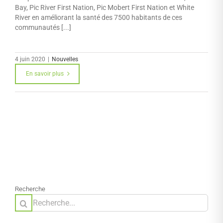
Bay, Pic River First Nation, Pic Mobert First Nation et White
River en améliorant la santé des 7500 habitants de ces
communautés [...]
4 juin 2020
|
Nouvelles
En savoir plus
Recherche
Rechercher: