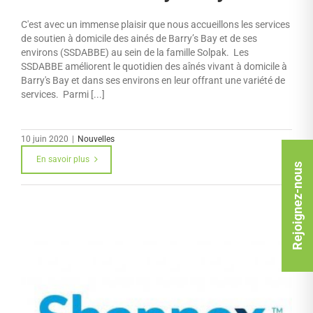
C'est avec un immense plaisir que nous accueillons les services
de soutien à domicile des ainés de Barry’s Bay et de ses
environs (SSDABBE) au sein de la famille Solpak. Les
SSDABBE améliorent le quotidien des aînés vivant à domicile à
Barry's Bay et dans ses environs en leur offrant une variété de
services. Parmi [...]
10 juin 2020
|
Nouvelles
En savoir plus
Rejoignez-nous