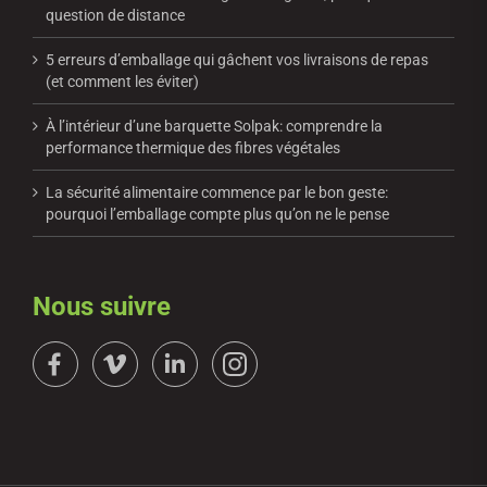
question de distance
5 erreurs d’emballage qui gâchent vos livraisons de repas
(et comment les éviter)
À l’intérieur d’une barquette Solpak: comprendre la
performance thermique des fibres végétales
La sécurité alimentaire commence par le bon geste:
pourquoi l’emballage compte plus qu’on ne le pense
Nous suivre