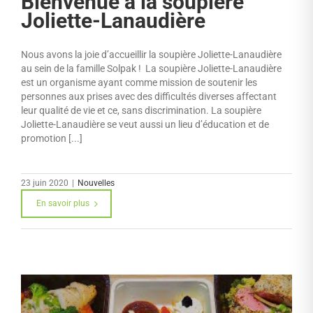
Bienvenue à la soupière
Joliette-Lanaudière
Nous avons la joie d’accueillir la soupière Joliette-Lanaudière
au sein de la famille Solpak ! La soupière Joliette-Lanaudière
est un organisme ayant comme mission de soutenir les
personnes aux prises avec des difficultés diverses affectant
leur qualité de vie et ce, sans discrimination. La soupière
Joliette-Lanaudière se veut aussi un lieu d’éducation et de
promotion [...]
23 juin 2020
|
Nouvelles
En savoir plus