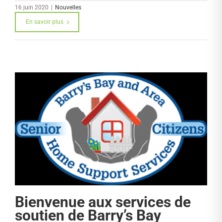
16 juin 2020
|
Nouvelles
En savoir plus
Bienvenue aux services de
soutien de Barry’s Bay