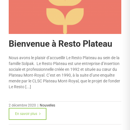
Bienvenue à Resto Plateau
Nous avons le plaisir d’accueillir Le Resto Plateau au sein de la
famille Solpak. Le Resto Plateau est une entreprise d’insertion
sociale et professionnelle créée en 1992 et située au cœur du
Plateau Mont-Royal. C’est en 1990, à la suite d’une enquête
menée par le CLSC Plateau Mont-Royal, que le projet de fonder
Le Resto [...]
2 décembre 2020
|
Nouvelles
En savoir plus