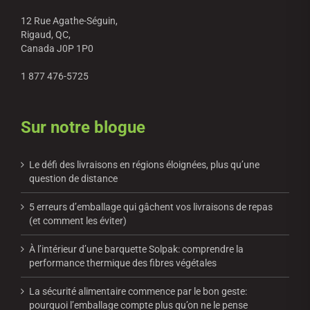
12 Rue Agathe-Séguin,
Rigaud, QC,
Canada J0P 1P0
1 877 476-5725
Sur notre blogue
Le défi des livraisons en régions éloignées, plus qu’une
question de distance
5 erreurs d’emballage qui gâchent vos livraisons de repas
(et comment les éviter)
À l’intérieur d’une barquette Solpak: comprendre la
performance thermique des fibres végétales
La sécurité alimentaire commence par le bon geste:
pourquoi l’emballage compte plus qu’on ne le pense