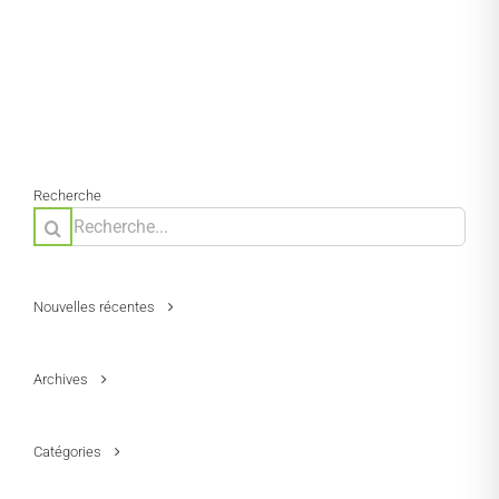
Recherche
Rechercher:
Nouvelles récentes
Archives
Catégories