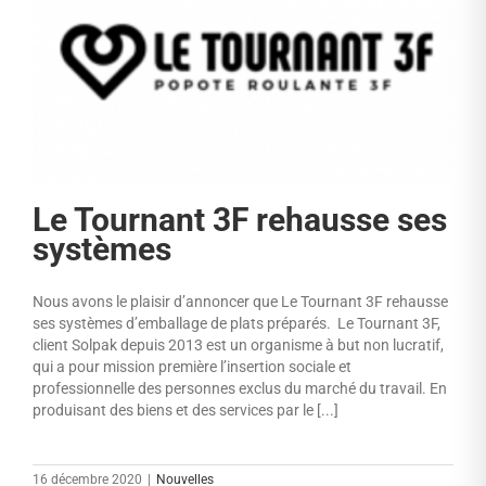
Le Tournant 3F rehausse ses
systèmes
Nous avons le plaisir d’annoncer que Le Tournant 3F rehausse
ses systèmes d’emballage de plats préparés. Le Tournant 3F,
client Solpak depuis 2013 est un organisme à but non lucratif,
qui a pour mission première l’insertion sociale et
professionnelle des personnes exclus du marché du travail. En
produisant des biens et des services par le [...]
16 décembre 2020
|
Nouvelles