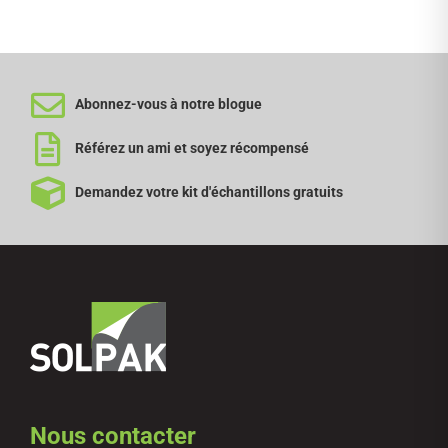
Abonnez-vous à notre blogue
Référez un ami et soyez récompensé
Demandez votre kit d'échantillons gratuits
Nous contacter