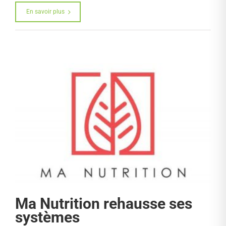
En savoir plus
Ma Nutrition rehausse ses
systèmes