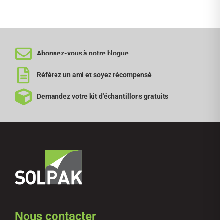
Abonnez-vous à notre blogue
Référez un ami et soyez récompensé
Demandez votre kit d'échantillons gratuits
Nous contacter