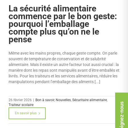
La sécurité alimentaire
commence par le bon geste:
pourquoi l’emballage
compte plus qu’on ne le
pense
Même avec les mains propres, chaque geste compte. On parle
souvent de température de conservation et de salubrité
alimentaire. Mais il existe un autre facteur tout aussi crucial : la
manière dont les repas sont manipulés avant d’être emballés et
livrés. Pour les traiteurs et les services alimentaires, réduire les
manipulations pendant l’emballage des aliments [...]
26 février 2026
|
Bon à savoir
,
Nouvelles
,
Sécuritaire alimentaire
,
Rejoignez-nous
Traiteur scolaire
En savoir plus