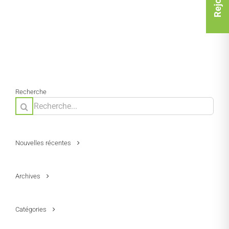
Recherche
Rechercher:
Nouvelles récentes
Archives
Catégories