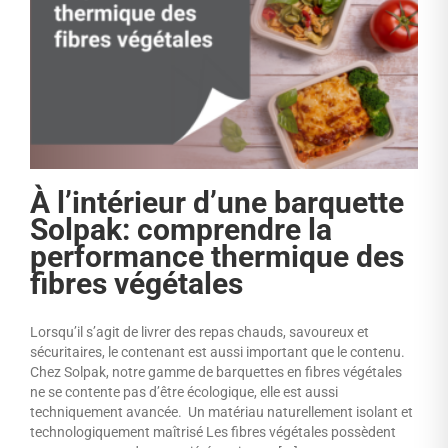
À l’intérieur d’une barquette
Solpak: comprendre la
performance thermique des
fibres végétales
Lorsqu’il s’agit de livrer des repas chauds, savoureux et
sécuritaires, le contenant est aussi important que le contenu.
Chez Solpak, notre gamme de barquettes en fibres végétales
ne se contente pas d’être écologique, elle est aussi
techniquement avancée. Un matériau naturellement isolant et
technologiquement maîtrisé Les fibres végétales possèdent