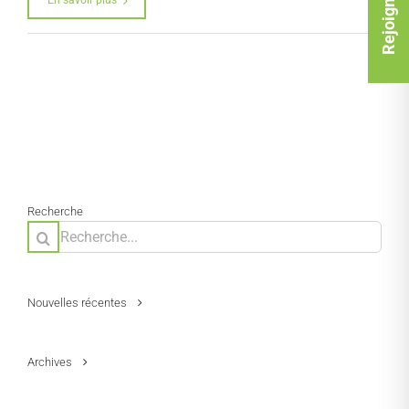
En savoir plus
Recherche
Rechercher:
Nouvelles récentes
Archives