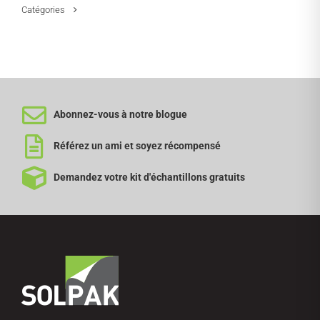
Catégories
Abonnez-vous à notre blogue
Référez un ami et soyez récompensé
Demandez votre kit d'échantillons gratuits