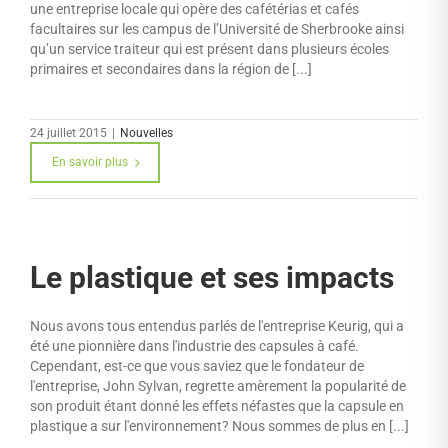
une entreprise locale qui opère des cafétérias et cafés
facultaires sur les campus de l’Université de Sherbrooke ainsi
qu’un service traiteur qui est présent dans plusieurs écoles
primaires et secondaires dans la région de [...]
24 juillet 2015
|
Nouvelles
En savoir plus
Le plastique et ses impacts
Nous avons tous entendus parlés de l'entreprise Keurig, qui a
été une pionnière dans l'industrie des capsules à café.
Cependant, est-ce que vous saviez que le fondateur de
l'entreprise, John Sylvan, regrette amèrement la popularité de
son produit étant donné les effets néfastes que la capsule en
plastique a sur l'environnement? Nous sommes de plus en [...]