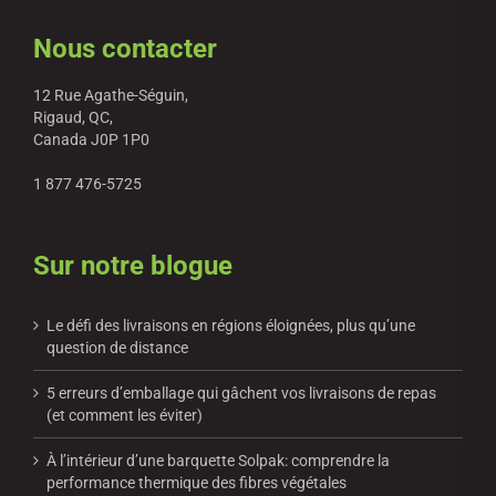
Nous contacter
12 Rue Agathe-Séguin,
Rigaud, QC,
Canada J0P 1P0
1 877 476-5725
Sur notre blogue
Le défi des livraisons en régions éloignées, plus qu’une
question de distance
5 erreurs d’emballage qui gâchent vos livraisons de repas
(et comment les éviter)
À l’intérieur d’une barquette Solpak: comprendre la
performance thermique des fibres végétales