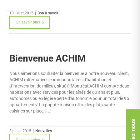
10 juillet 2015
|
Bon à savoir
En savoir plus
Bienvenue ACHIM
Nous aimerions souhaiter la bienvenue à notre nouveau client,
ACHIM (alternatives communautaires d'habitation et
d'intervention de milieu), situé à Montréal.ACHIM compte deux
habitations avec services pour les aînés de 60 ans et plus,
autonomes ou en légère perte d'autonomie pour un total de 95
appartements. La popote maison offre des plats santé
cuisinés sur place, [...]
Rejoignez-nous
8 juillet 2015
|
Nouvelles