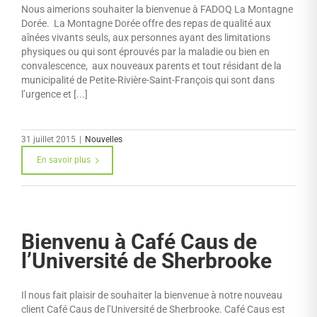
Nous aimerions souhaiter la bienvenue à FADOQ La Montagne
Dorée. La Montagne Dorée offre des repas de qualité aux
aînées vivants seuls, aux personnes ayant des limitations
physiques ou qui sont éprouvés par la maladie ou bien en
convalescence, aux nouveaux parents et tout résidant de la
municipalité de Petite-Rivière-Saint-François qui sont dans
l’urgence et [...]
31 juillet 2015
|
Nouvelles
En savoir plus
Bienvenu à Café Caus de
l’Université de Sherbrooke
Il nous fait plaisir de souhaiter la bienvenue à notre nouveau
client Café Caus de l’Université de Sherbrooke. Café Caus est