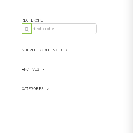
RECHERCHE
Rechercher:
NOUVELLES RÉCENTES
ARCHIVES
CATÉGORIES