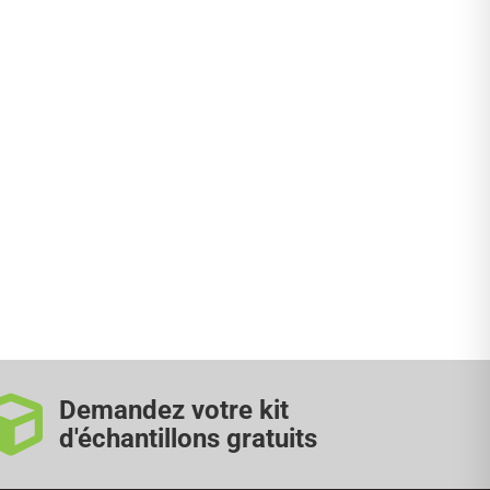
Demandez votre kit
d'échantillons gratuits