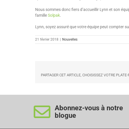
Nous sommes donc fiers d’accueillir Lynn et son équ
famille
Solpak
.
Lynn, soyez assuré que votre équipe peut compter sur 
21 février 2018
|
Nouvelles
PARTAGER CET ARTICLE, CHOISISSEZ VOTRE PLATE
Abonnez-vous à notre
blogue