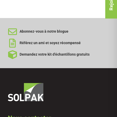
Abonnez-vous à notre blogue
Référez un ami et soyez récompensé
Demandez votre kit d'échantillons gratuits