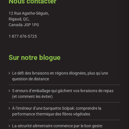
Nous contacter
12 Rue Agathe-Séguin,
Rigaud, QC,
Canada J0P 1P0
1 877 476-5725
Sur notre blogue
Le défi des livraisons en régions éloignées, plus qu’une
question de distance
5 erreurs d’emballage qui gâchent vos livraisons de repas
(et comment les éviter)
À l’intérieur d’une barquette Solpak: comprendre la
performance thermique des fibres végétales
La sécurité alimentaire commence par le bon geste: