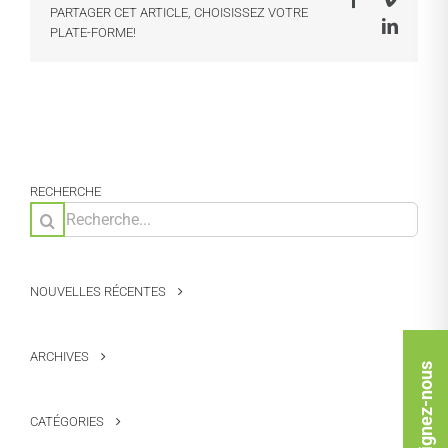
PARTAGER CET ARTICLE, CHOISISSEZ VOTRE
LinkedI
PLATE-FORME!
RECHERCHE
Rechercher:
NOUVELLES RÉCENTES
ARCHIVES
Rejoignez-nous
CATÉGORIES