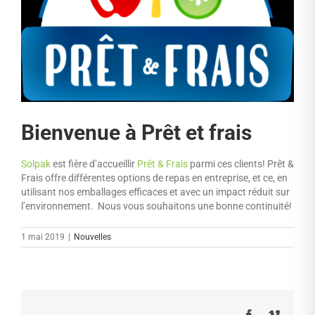
Bienvenue à Prêt et frais
Solpak
est fière d’accueillir
Prêt & Frais
parmi ces clients! Prêt &
Frais offre différentes options de repas en entreprise, et ce, en
utilisant nos emballages efficaces et avec un impact réduit sur
l’environnement.
Nous vous souhaitons une bonne continuité!
1 mai 2019
|
Nouvelles
Facebook
Vimeo