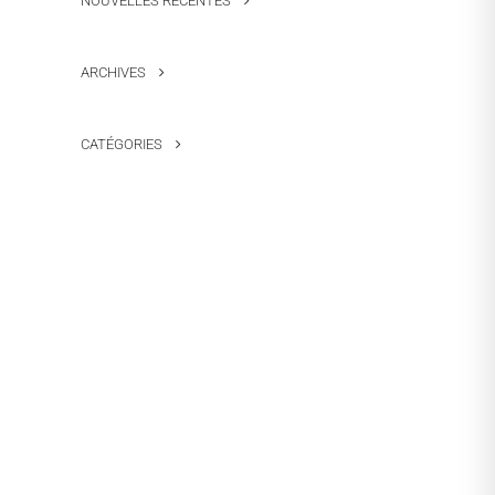
NOUVELLES RÉCENTES
ARCHIVES
CATÉGORIES