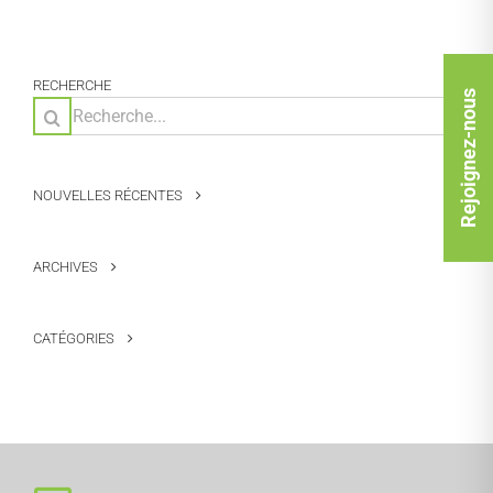
RECHERCHE
Rejoignez-nous
Rechercher:
NOUVELLES RÉCENTES
ARCHIVES
CATÉGORIES