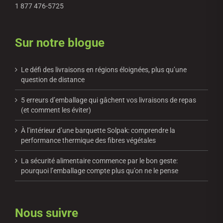
1 877 476-5725
Sur notre blogue
Le défi des livraisons en régions éloignées, plus qu’une
question de distance
5 erreurs d’emballage qui gâchent vos livraisons de repas
(et comment les éviter)
À l’intérieur d’une barquette Solpak: comprendre la
performance thermique des fibres végétales
La sécurité alimentaire commence par le bon geste:
pourquoi l’emballage compte plus qu’on ne le pense
Nous suivre