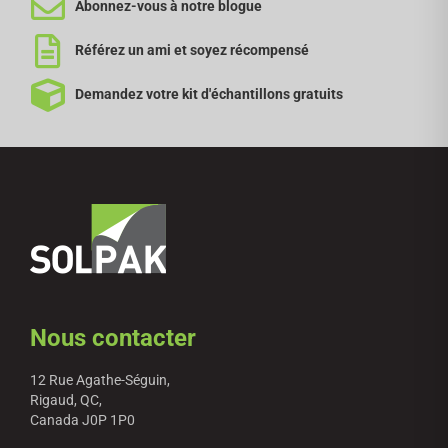
Abonnez-vous à notre blogue
Référez un ami et soyez récompensé
Demandez votre kit d'échantillons gratuits
Nous contacter
12 Rue Agathe-Séguin,
Rigaud, QC,
Canada J0P 1P0