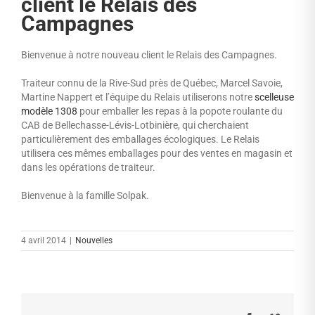
client le Relais des
Campagnes
Bienvenue à notre nouveau client le Relais des Campagnes.
Traiteur connu de la Rive-Sud près de Québec, Marcel Savoie,
Martine Nappert et l’équipe du Relais utiliserons notre
scelleuse
modèle 1308
pour emballer les repas à la popote roulante du
CAB de Bellechasse-Lévis-Lotbinière, qui cherchaient
particulièrement des emballages écologiques. Le Relais
utilisera ces mêmes emballages pour des ventes en magasin et
dans les opérations de traiteur.
Bienvenue à la famille Solpak.
4 avril 2014
|
Nouvelles