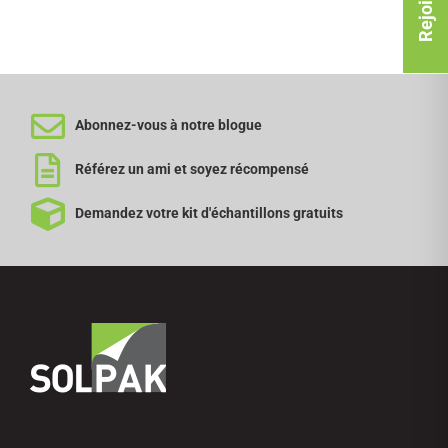
Abonnez-vous à notre blogue
Référez un ami et soyez récompensé
Demandez votre kit d'échantillons gratuits