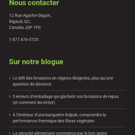
Nous contacter
12 Rue Agathe-Séguin,
Rigaud, QC,
Canada J0P 1P0
1 877 476-5725
Sur notre blogue
Le défi des livraisons en régions éloignées, plus qu’une
question de distance
5 erreurs d’emballage qui gâchent vos livraisons de repas
(et comment les éviter)
À l’intérieur d’une barquette Solpak: comprendre la
performance thermique des fibres végétales
La sécurité alimentaire commence par le bon geste: