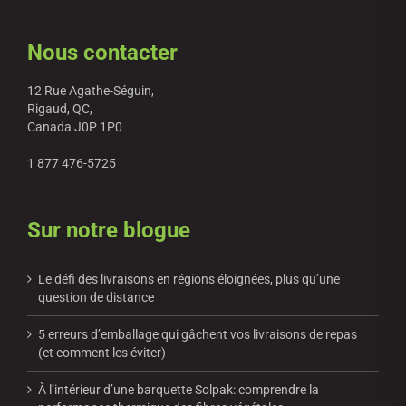
Nous contacter
12 Rue Agathe-Séguin,
Rigaud, QC,
Canada J0P 1P0
1 877 476-5725
Sur notre blogue
Le défi des livraisons en régions éloignées, plus qu’une
question de distance
5 erreurs d’emballage qui gâchent vos livraisons de repas
(et comment les éviter)
À l’intérieur d’une barquette Solpak: comprendre la