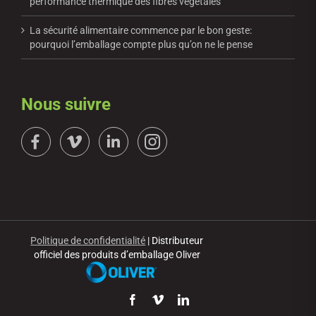
performance thermique des fibres végétales
La sécurité alimentaire commence par le bon geste:
pourquoi l’emballage compte plus qu’on ne le pense
Nous suivre
Politique de confidentialité
| Distributeur
officiel des produits d’emballage Oliver
Facebook
Vimeo
LinkedIn