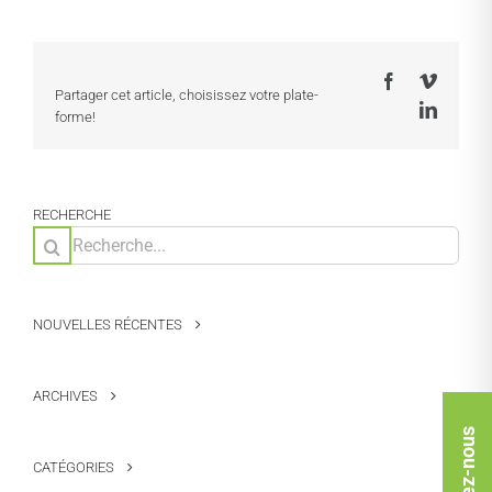
Facebook
Vimeo
Partager cet article, choisissez votre plate-
LinkedI
forme!
RECHERCHE
Rechercher:
NOUVELLES RÉCENTES
ARCHIVES
CATÉGORIES