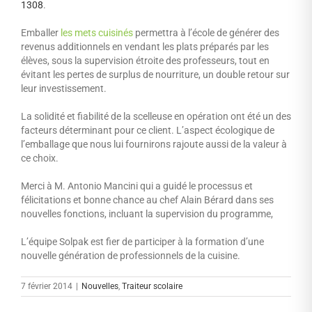
1308
.
Emballer
les mets cuisinés
permettra à l’école de générer des
revenus additionnels en vendant les plats préparés par les
élèves, sous la supervision étroite des professeurs, tout en
évitant les pertes de surplus de nourriture, un double retour sur
leur investissement.
La solidité et fiabilité de la scelleuse en opération ont été un des
facteurs déterminant pour ce client. L’aspect écologique de
l’emballage que nous lui fournirons rajoute aussi de la valeur à
ce choix.
Merci à M. Antonio Mancini qui a guidé le processus et
félicitations et bonne chance au chef Alain Bérard dans ses
nouvelles fonctions, incluant la supervision du programme,
L’équipe Solpak est fier de participer à la formation d’une
nouvelle génération de professionnels de la cuisine.
7 février 2014
|
Nouvelles
,
Traiteur scolaire