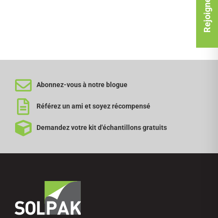
Rejoignez-nous
Abonnez-vous à notre blogue
Référez un ami et soyez récompensé
Demandez votre kit d'échantillons gratuits