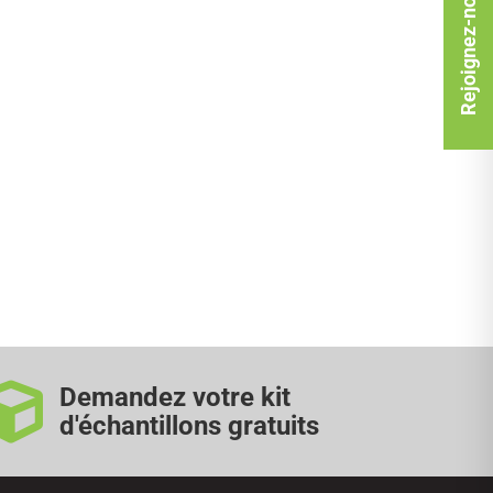
Rejoignez-nous
Demandez votre kit
d'échantillons gratuits