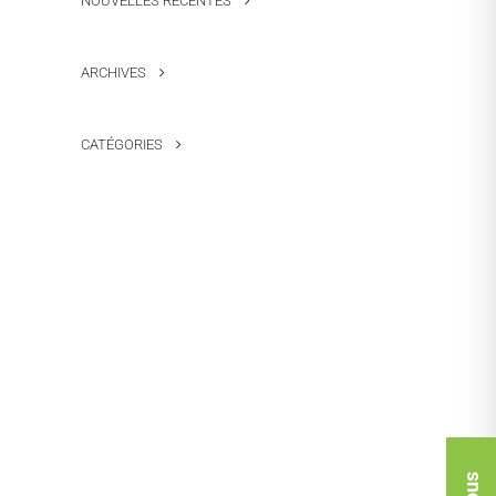
NOUVELLES RÉCENTES
ARCHIVES
CATÉGORIES