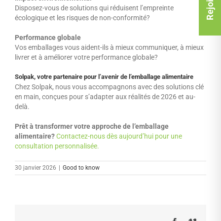
Disposez-vous de solutions qui réduisent l’empreinte
écologique et les risques de non-conformité?
Performance globale
Vos emballages vous aident-ils à mieux communiquer, à mieux
livrer et à améliorer votre performance globale?
Solpak, votre partenaire pour l’avenir de l’emballage alimentaire
Chez Solpak, nous vous accompagnons avec des solutions clé
en main, conçues pour s’adapter aux réalités de 2026 et au-
delà.
Prêt à transformer votre approche de l’emballage
alimentaire?
Contactez-nous dès aujourd’hui pour une
consultation personnalisée.
30 janvier 2026
|
Good to know