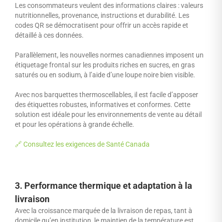
Les consommateurs veulent des informations claires : valeurs
nutritionnelles, provenance, instructions et durabilité. Les
codes QR se démocratisent pour offrir un accès rapide et
détaillé à ces données.
Parallèlement, les nouvelles normes canadiennes imposent un
étiquetage frontal sur les produits riches en sucres, en gras
saturés ou en sodium, à l’aide d’une loupe noire bien visible.
Avec nos barquettes thermoscellables, il est facile d’apposer
des étiquettes robustes, informatives et conformes. Cette
solution est idéale pour les environnements de vente au détail
et pour les opérations à grande échelle.
🔗 Consultez les exigences de Santé Canada
3. Performance thermique et adaptation à la
livraison
Avec la croissance marquée de la livraison de repas, tant à
domicile qu’en institution, le maintien de la température est