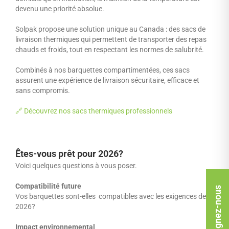
devenu une priorité absolue.
Solpak propose une solution unique au Canada : des sacs de
livraison thermiques qui permettent de transporter des repas
chauds et froids, tout en respectant les normes de salubrité.
Combinés à nos barquettes compartimentées, ces sacs
assurent une expérience de livraison sécuritaire, efficace et
sans compromis.
🔗 Découvrez nos sacs thermiques professionnels
Êtes-vous prêt pour 2026?
Voici quelques questions à vous poser.
Compatibilité future
Rejoignez-nous
Vos barquettes sont-elles compatibles avec les exigences de
2026?
Impact environnemental