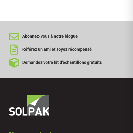
Abonnez-vous à notre blogue
Référez un ami et soyez récompensé
Demandez votre kit d'échantillons gratuits