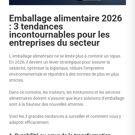
Emballage alimentaire 2026
: 3 tendances
incontournables pour les
entreprises du secteur
L’emballage alimentaire ne se limite plus à contenir un repas.
En 2026, il devient un levier stratégique pour assurer la
salubrité, optimiser la logistique, réduire l’empreinte
environnementale et répondre à des normes de plus en plus
strictes.
Dans ce contexte, les traiteurs, les institutions et les services
alimentaires doivent s’assurer que leurs solutions d’emballage
sont à la hauteur des nouvelles attentes.
Voici les 3 grandes tendances à surveiller et comment vous y
adapter efficacement.