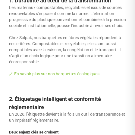
1. Durabilité au cœur de la transformation
Les matériaux compostables, recyclables et issus de sources
renouvelables s’imposent comme la norme. L’élimination
progressive du plastique conventionnel, combinée à la pression
sociale et institutionnelle, pousse l’industrie à revoir ses choix.
Chez Solpak, nos barquettes en fibres végétales répondent à
ces critères. Compostables et recyclables, elles sont aussi
compatibles avec la cuisson, la congélation et le transport. Il
s’agit d’un choix logique pour une transition alimentaire
écoresponsable.
🔗 En savoir plus sur nos barquettes écologiques
2. Étiquetage intelligent et conformité
réglementaire
En 2026, l’étiquette devient à la fois un outil de transparence et
un impératif réglementaire.
Deux enjeux clés se croisent.