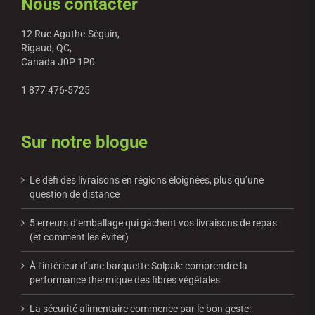
Nous contacter
12 Rue Agathe-Séguin,
Rigaud, QC,
Canada J0P 1P0
1 877 476-5725
Sur notre blogue
Le défi des livraisons en régions éloignées, plus qu’une
question de distance
5 erreurs d’emballage qui gâchent vos livraisons de repas
(et comment les éviter)
À l’intérieur d’une barquette Solpak: comprendre la
performance thermique des fibres végétales
La sécurité alimentaire commence par le bon geste: