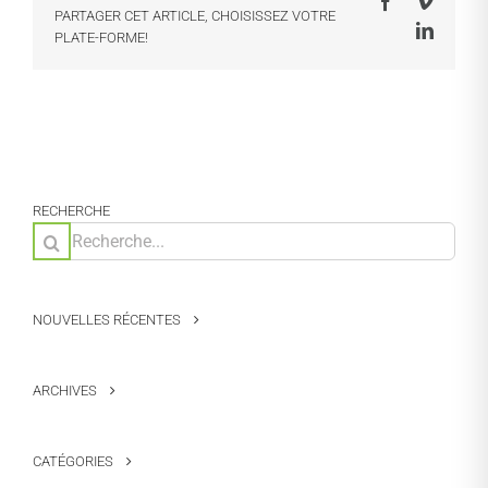
Facebook
Vimeo
PARTAGER CET ARTICLE, CHOISISSEZ VOTRE
LinkedI
PLATE-FORME!
RECHERCHE
Rechercher:
NOUVELLES RÉCENTES
ARCHIVES
CATÉGORIES