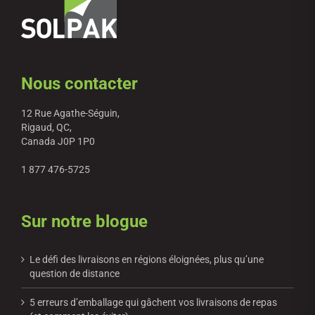
Nous contacter
12 Rue Agathe-Séguin,
Rigaud, QC,
Canada J0P 1P0
1 877 476-5725
Sur notre blogue
Le défi des livraisons en régions éloignées, plus qu’une
question de distance
5 erreurs d’emballage qui gâchent vos livraisons de repas