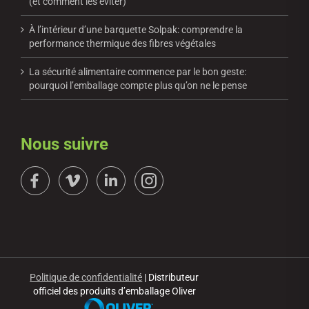
(et comment les éviter)
À l’intérieur d’une barquette Solpak: comprendre la
performance thermique des fibres végétales
La sécurité alimentaire commence par le bon geste:
pourquoi l’emballage compte plus qu’on ne le pense
Nous suivre
Politique de confidentialité
| Distributeur
officiel des produits d’emballage Oliver