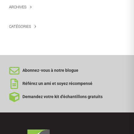
ARCHIVES
CATÉGORIES
Abonnez-vous à notre blogue
Référez un ami et soyez récompensé
Demandez votre kit d'échantillons gratuits