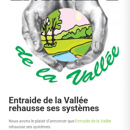
Entraide de la Vallée
rehausse ses systèmes
Nous avons le plaisir d’annoncer que
Entraide de la Vallée
rehausse ses systèmes.