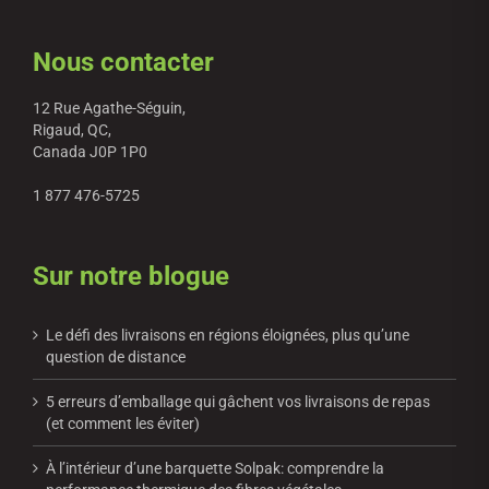
Nous contacter
12 Rue Agathe-Séguin,
Rigaud, QC,
Canada J0P 1P0
1 877 476-5725
Sur notre blogue
Le défi des livraisons en régions éloignées, plus qu’une
question de distance
5 erreurs d’emballage qui gâchent vos livraisons de repas
(et comment les éviter)
À l’intérieur d’une barquette Solpak: comprendre la