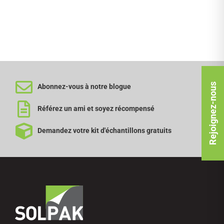
Rejoignez-nous
Abonnez-vous à notre blogue
Référez un ami et soyez récompensé
Demandez votre kit d'échantillons gratuits