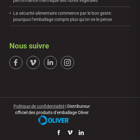
performance thermique des fibres végétales
La sécurité alimentaire commence par le bon geste:
pourquoi l’emballage compte plus qu’on ne le pense
Nous suivre
Politique de confidentialité
| Distributeur
officiel des produits d’emballage Oliver
Facebook
Vimeo
LinkedIn