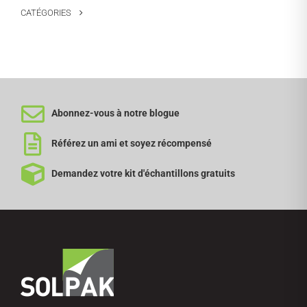
CATÉGORIES
Abonnez-vous à notre blogue
Référez un ami et soyez récompensé
Demandez votre kit d'échantillons gratuits