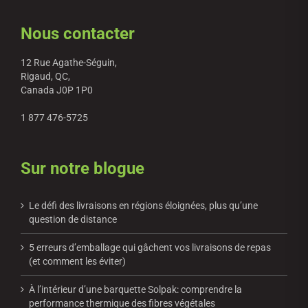
Nous contacter
12 Rue Agathe-Séguin,
Rigaud, QC,
Canada J0P 1P0
1 877 476-5725
Sur notre blogue
Le défi des livraisons en régions éloignées, plus qu’une
question de distance
5 erreurs d’emballage qui gâchent vos livraisons de repas
(et comment les éviter)
À l’intérieur d’une barquette Solpak: comprendre la
performance thermique des fibres végétales