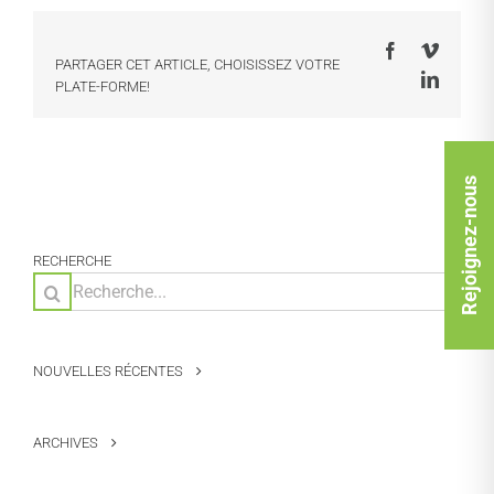
Facebook
Vimeo
PARTAGER CET ARTICLE, CHOISISSEZ VOTRE
LinkedI
PLATE-FORME!
Rejoignez-nous
RECHERCHE
Rechercher:
NOUVELLES RÉCENTES
ARCHIVES