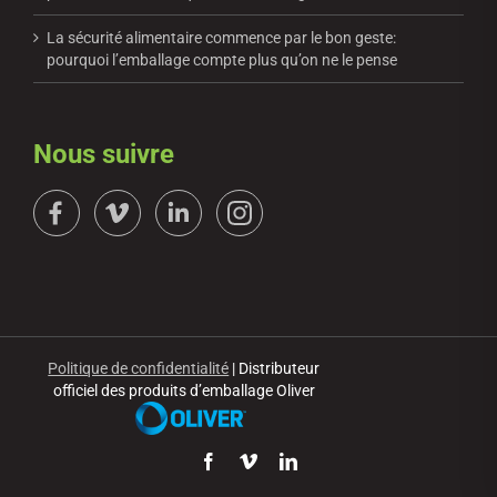
La sécurité alimentaire commence par le bon geste:
pourquoi l’emballage compte plus qu’on ne le pense
Nous suivre
Politique de confidentialité
| Distributeur
officiel des produits d’emballage Oliver
Facebook
Vimeo
LinkedIn