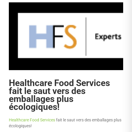
Healthcare Food Services
fait le saut vers des
emballages plus
écologiques!
Healthcare Food Services
fait le saut vers des emballages plus
écologiques!