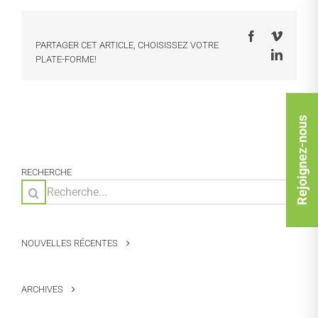
Facebook
Vimeo
PARTAGER CET ARTICLE, CHOISISSEZ VOTRE
LinkedI
PLATE-FORME!
Rejoignez-nous
RECHERCHE
Rechercher:
NOUVELLES RÉCENTES
ARCHIVES