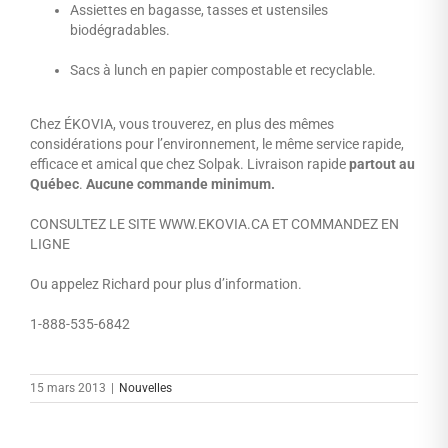
Assiettes en bagasse, tasses et ustensiles
biodégradables.
Sacs à lunch en papier compostable et recyclable.
Chez ÉKOVIA, vous trouverez, en plus des mêmes
considérations pour l’environnement, le même service rapide,
efficace et amical que chez Solpak. Livraison rapide
partout au
Québec
.
Aucune commande minimum.
CONSULTEZ LE SITE WWW.EKOVIA.CA ET COMMANDEZ EN
LIGNE
Ou appelez Richard pour plus d’information.
1-888-535-6842
15 mars 2013
|
Nouvelles