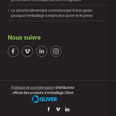
La sécurité alimentaire commence par le bon geste:
pourquoi l’emballage compte plus qu’on ne le pense
Nous suivre
Politique de confidentialité
| Distributeur
officiel des produits d’emballage Oliver
Facebook
Vimeo
LinkedIn