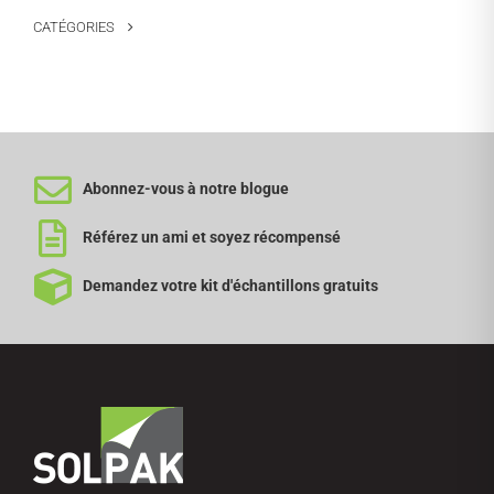
CATÉGORIES
Abonnez-vous à notre blogue
Référez un ami et soyez récompensé
Demandez votre kit d'échantillons gratuits