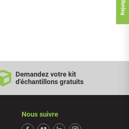
Demandez votre kit
d'échantillons gratuits
Nous suivre