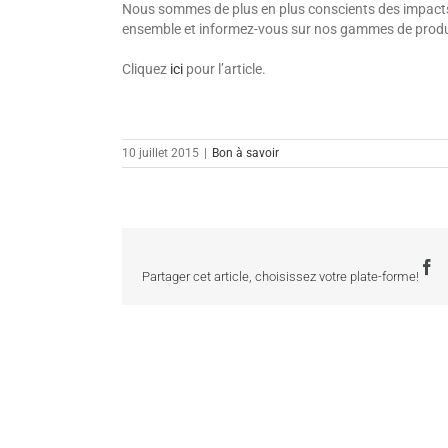
Nous sommes de plus en plus conscients des impacts
ensemble et informez-vous sur nos gammes de produ
Cliquez
ici
pour l’article.
10 juillet 2015
|
Bon à savoir
F
Partager cet article, choisissez votre plate-forme!