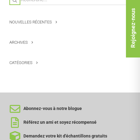
Rejoignez-nous
NOUVELLES RÉCENTES
ARCHIVES
CATÉGORIES
Abonnez-vous à notre blogue
Référez un ami et soyez récompensé
Demandez votre kit d'échantillons gratuits