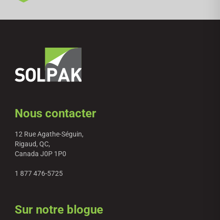
Nous contacter
12 Rue Agathe-Séguin,
Rigaud, QC,
Canada J0P 1P0
1 877 476-5725
Sur notre blogue