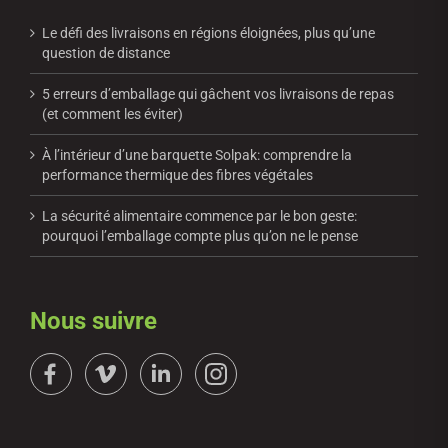
Le défi des livraisons en régions éloignées, plus qu’une
question de distance
5 erreurs d’emballage qui gâchent vos livraisons de repas
(et comment les éviter)
À l’intérieur d’une barquette Solpak: comprendre la
performance thermique des fibres végétales
La sécurité alimentaire commence par le bon geste:
pourquoi l’emballage compte plus qu’on ne le pense
Nous suivre