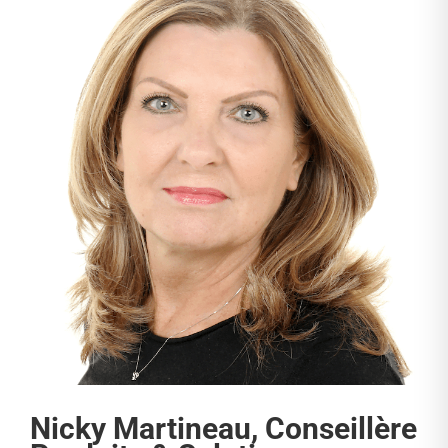
Nicky Martineau, Conseillère