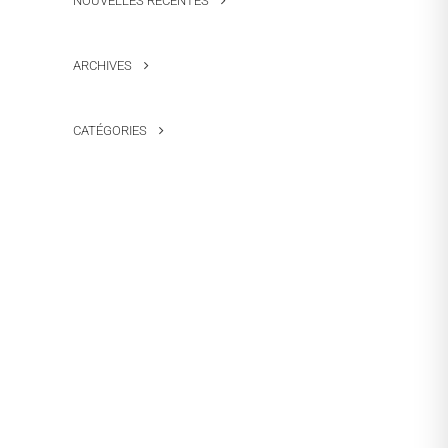
NOUVELLES RÉCENTES
ARCHIVES
CATÉGORIES