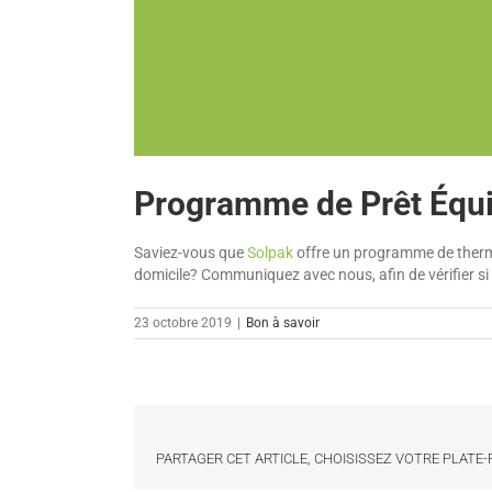
Programme de Prêt Équ
Saviez-vous que
Solpak
offre un programme de thermo
domicile? Communiquez avec nous, afin de vérifier si 
23 octobre 2019
|
Bon à savoir
PARTAGER CET ARTICLE, CHOISISSEZ VOTRE PLATE