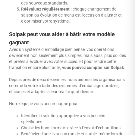
des nouveaux standards.
Réévaluez régulièrement :
chaque changement de
saison ou évolution de menu est l’occasion d’ajuster et
d’optimiser votre système.
Solpak peut vous aider à bâtir votre modèle
gagnant
Avec un système d’emballage bien pensé, vos opérations
deviennent non seulement plus simples, mais aussi plus solides
et prêtes à évoluer avec votre succès.
Et pour rendre cette
transition encore plus facile,
vous pouvez compter sur Solpak
.
Depuis près de deux décennies, nous aidons des organisations
comme la vôtre à bâtir des systèmes d’emballage durables,
efficaces et adaptés à leur réalité quotidienne.
Notre équipe vous accompagne pour :
Identifier la solution appropriée à vos besoins
spécifiques
Choisir les bons formats grâce à l’envoi d’échantillons
Bénéficier d’une livraison rapide et stable, même lors de