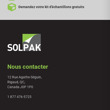
Demandez votre kit d'échantillons gratuits
Nous contacter
12 Rue Agathe-Séguin,
Rigaud, QC,
Canada J0P 1P0
1 877 476-5725