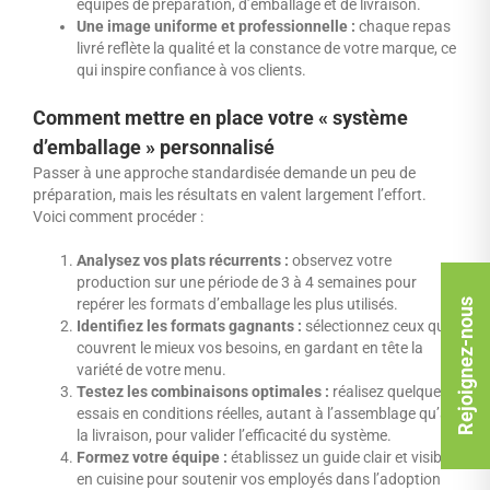
équipes de préparation, d’emballage et de livraison.
Une image uniforme et professionnelle :
chaque repas
livré reflète la qualité et la constance de votre marque, ce
qui inspire confiance à vos clients.
Comment mettre en place votre « système
d’emballage » personnalisé
Passer à une approche standardisée demande un peu de
préparation, mais les résultats en valent largement l’effort.
Voici comment procéder :
Analysez vos plats récurrents :
observez votre
production sur une période de 3 à 4 semaines pour
repérer les formats d’emballage les plus utilisés.
Rejoignez-nous
Identifiez les formats gagnants :
sélectionnez ceux qui
couvrent le mieux vos besoins, en gardant en tête la
variété de votre menu.
Testez les combinaisons optimales :
réalisez quelques
essais en conditions réelles, autant à l’assemblage qu’à
la livraison, pour valider l’efficacité du système.
Formez votre équipe :
établissez un guide clair et visible
en cuisine pour soutenir vos employés dans l’adoption