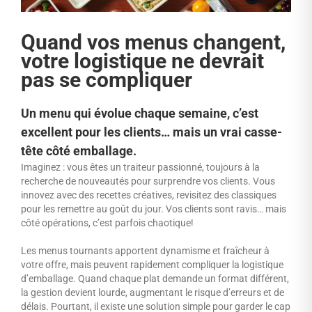
Quand vos menus changent,
votre logistique ne devrait
pas se compliquer
Un menu qui évolue chaque semaine, c’est
excellent pour les clients… mais un vrai casse-
tête côté emballage.
Imaginez : vous êtes un traiteur passionné, toujours à la
recherche de nouveautés pour surprendre vos clients. Vous
innovez avec des recettes créatives, revisitez des classiques
pour les remettre au goût du jour. Vos clients sont ravis… mais
côté opérations, c’est parfois chaotique!
Les menus tournants apportent dynamisme et fraîcheur à
votre offre, mais peuvent rapidement compliquer la logistique
d’emballage. Quand chaque plat demande un format différent,
la gestion devient lourde, augmentant le risque d’erreurs et de
délais. Pourtant, il existe une solution simple pour garder le cap