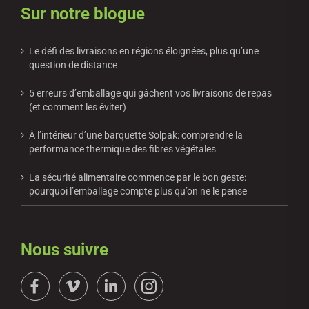
Sur notre blogue
Le défi des livraisons en régions éloignées, plus qu’une
question de distance
5 erreurs d’emballage qui gâchent vos livraisons de repas
(et comment les éviter)
À l’intérieur d’une barquette Solpak: comprendre la
performance thermique des fibres végétales
La sécurité alimentaire commence par le bon geste:
pourquoi l’emballage compte plus qu’on ne le pense
Nous suivre