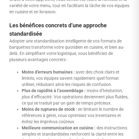
variété de votre menu, tout en facilitant la tâche de vos équipes
en cuisine et en livraison.
Les bénéfices concrets d’une approche
standardisée
Adopter une standardisation intelligente de vos formats de
barquettes transforme votre quotidien en cuisine, et bien au-
delà.
En simplifiant votre logistique, vous bénéficiez de
plusieurs avantages concrets :
Moins d’erreurs humaines :
avec des choix clairs et
limités, vos équipes savent rapidement quel format
utiliser, réduisant ainsi les risques de confusion.
Plus de rapidité à l’assemblage :
moins d’hésitation,
plus d’efficacité. Vos opérations deviennent plus fluides,
ce qui se traduit par un gain de temps précieux.
Moins de ruptures de stock :
en limitant le nombre de
références à gérer, vous optimisez vos inventaires et
évitez les imprévus coûteux.
Meilleure communication en cuisine :
des instructions
simples et standardisées renforcent la clarté entre les