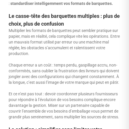
:
standardiser intelligemment vos formats de barquettes.
Le casse-tête des barquettes multiples : plus de
choix, plus de confusion
Multiplier les formats de barquettes peut sembler pratique sur
papier, mais en réalité, cela complique vite les opérations. Entre
un mauvais format utilisé par erreur ou une machine mal
réglée, les obstacles s’accumulent et ralentissent votre
production.
Chaque erreur a un coût : temps perdu, gaspillage accru, non-
conformités, sans oublier la frustration des livreurs qui doivent
jongler avec des configurations qui changent constamment. À
la longue, c’est aussi l’image de votre marque qui peut en pâtir.
Et ce n’est pas tout : devoir coordonner plusieurs fournisseurs
pour répondre à l’évolution de vos besoins complique encore
davantage la gestion. Miser sur un partenaire capable de
couvrir l’ensemble de vos besoins d’emballage vous permet de
grandir plus sereinement, sans multiplier les sources de stress.