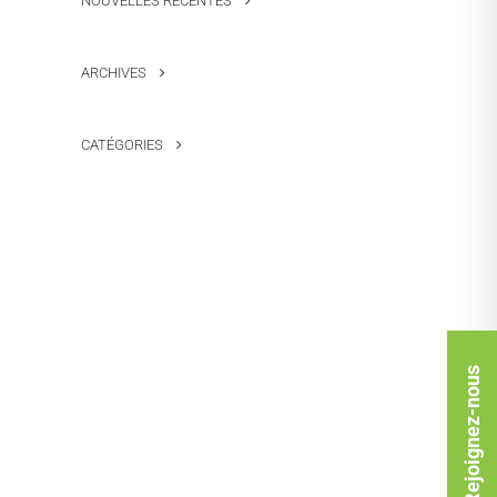
NOUVELLES RÉCENTES
ARCHIVES
CATÉGORIES
Rejoignez-nous