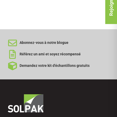
Abonnez-vous à notre blogue
Référez un ami et soyez récompensé
Demandez votre kit d'échantillons gratuits