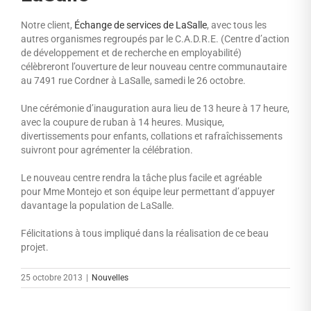
Notre client,
Échange de services de LaSalle
, avec tous les
autres organismes regroupés par le C.A.D.R.E. (Centre d’action
de développement et de recherche en employabilité)
célèbreront l’ouverture de leur nouveau centre communautaire
au 7491 rue Cordner à LaSalle, samedi le 26 octobre.
Une cérémonie d’inauguration aura lieu de 13 heure à 17 heure,
avec la coupure de ruban à 14 heures. Musique,
divertissements pour enfants, collations et rafraîchissements
suivront pour agrémenter la célébration.
Le nouveau centre rendra la tâche plus facile et agréable
pour Mme Montejo et son équipe leur permettant d’appuyer
davantage la population de LaSalle.
Félicitations à tous impliqué dans la réalisation de ce beau
projet.
25 octobre 2013
|
Nouvelles