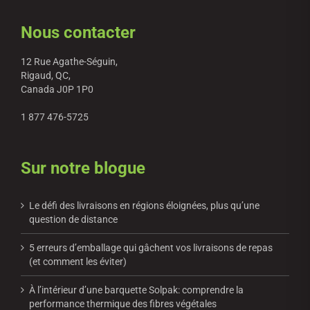
Nous contacter
12 Rue Agathe-Séguin,
Rigaud, QC,
Canada J0P 1P0
1 877 476-5725
Sur notre blogue
Le défi des livraisons en régions éloignées, plus qu’une
question de distance
5 erreurs d’emballage qui gâchent vos livraisons de repas
(et comment les éviter)
À l’intérieur d’une barquette Solpak: comprendre la
performance thermique des fibres végétales