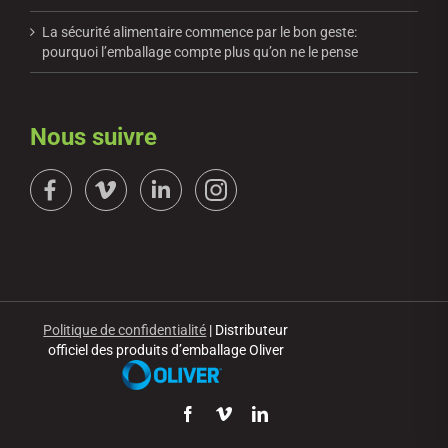
La sécurité alimentaire commence par le bon geste:
pourquoi l’emballage compte plus qu’on ne le pense
Nous suivre
Politique de confidentialité
| Distributeur
officiel des produits d’emballage Oliver
Facebook
Vimeo
LinkedIn