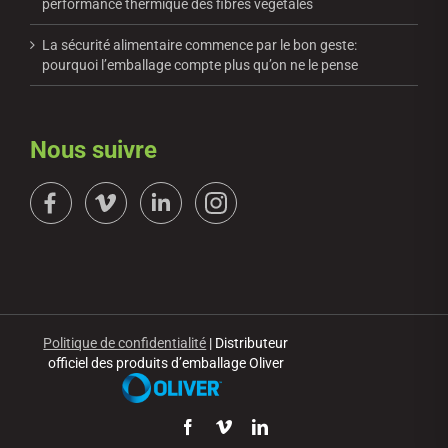
performance thermique des fibres végétales
La sécurité alimentaire commence par le bon geste:
pourquoi l’emballage compte plus qu’on ne le pense
Nous suivre
Politique de confidentialité
| Distributeur
officiel des produits d’emballage Oliver
Facebook
Vimeo
LinkedIn