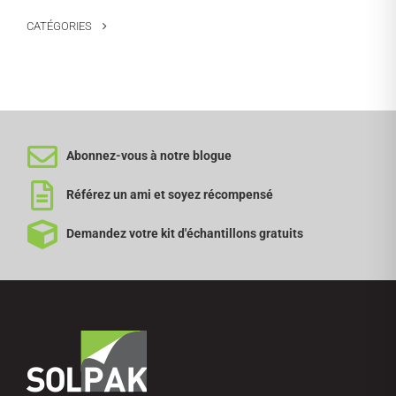
CATÉGORIES
Abonnez-vous à notre blogue
Référez un ami et soyez récompensé
Demandez votre kit d'échantillons gratuits