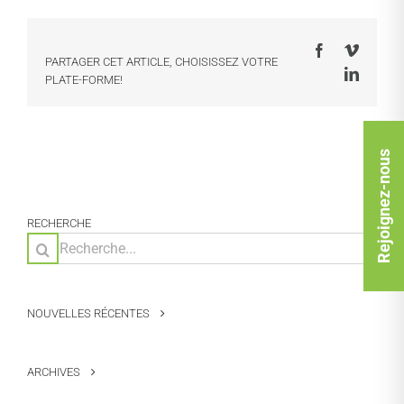
Facebook
Vimeo
PARTAGER CET ARTICLE, CHOISISSEZ VOTRE
LinkedI
PLATE-FORME!
Rejoignez-nous
RECHERCHE
Rechercher:
NOUVELLES RÉCENTES
ARCHIVES