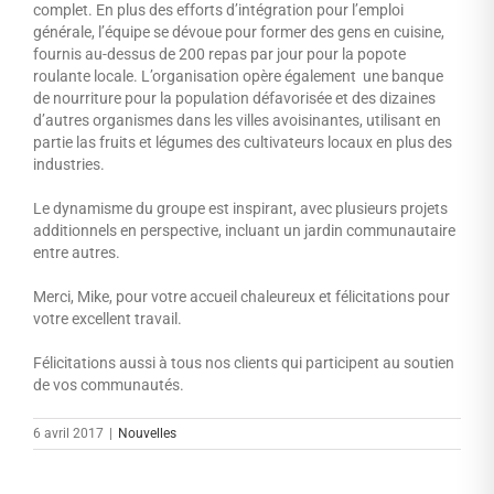
complet. En plus des efforts d’intégration pour l’emploi
générale, l’équipe se dévoue pour former des gens en cuisine,
fournis au-dessus de 200 repas par jour pour la popote
roulante locale. L’organisation opère également une banque
de nourriture pour la population défavorisée et des dizaines
d’autres organismes dans les villes avoisinantes, utilisant en
partie las fruits et légumes des cultivateurs locaux en plus des
industries.
Le dynamisme du groupe est inspirant, avec plusieurs projets
additionnels en perspective, incluant un jardin communautaire
entre autres.
Merci, Mike, pour votre accueil chaleureux et félicitations pour
votre excellent travail.
Félicitations aussi à tous nos clients qui participent au soutien
de vos communautés.
6 avril 2017
|
Nouvelles