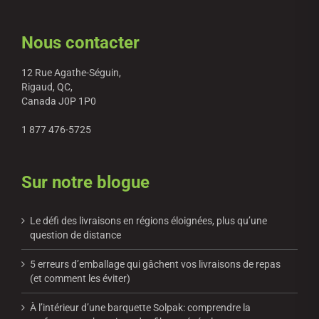
Nous contacter
12 Rue Agathe-Séguin,
Rigaud, QC,
Canada J0P 1P0
1 877 476-5725
Sur notre blogue
Le défi des livraisons en régions éloignées, plus qu’une
question de distance
5 erreurs d’emballage qui gâchent vos livraisons de repas
(et comment les éviter)
À l’intérieur d’une barquette Solpak: comprendre la