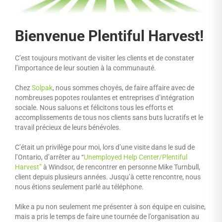
Bienvenue Plentiful Harvest!
C’est toujours motivant de visiter les clients et de constater
l’importance de leur soutien à la communauté.
Chez
Solpak
, nous sommes choyés, de faire affaire avec de
nombreuses popotes roulantes et entreprises d’intégration
sociale. Nous saluons et félicitons tous les efforts et
accomplissements de tous nos clients sans buts lucratifs et le
travail précieux de leurs bénévoles.
C’était un privilège pour moi, lors d’une visite dans le sud de
l’Ontario, d’arrêter au “
Unemployed Help Center/Plentiful
Harvest”
à Windsor, de rencontrer en personne Mike Turnbull,
client depuis plusieurs années. Jusqu’à cette rencontre, nous
nous étions seulement parlé au téléphone.
Mike a pu non seulement me présenter à son équipe en cuisine,
mais a pris le temps de faire une tournée de l’organisation au