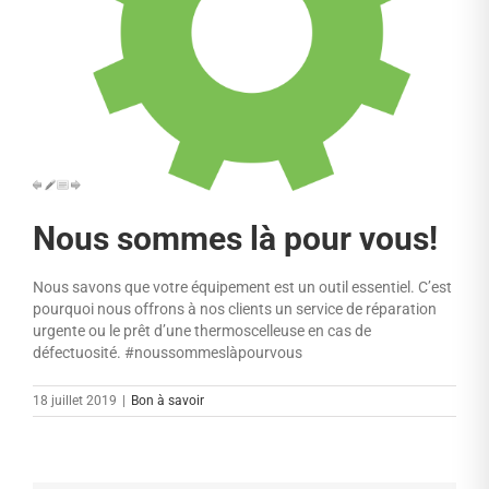
Nous sommes là pour vous!
Nous savons que votre équipement est un outil essentiel. C’est
pourquoi nous offrons à nos clients un service de réparation
urgente ou le prêt d’une thermoscelleuse en cas de
défectuosité. #noussommeslàpourvous
18 juillet 2019
|
Bon à savoir