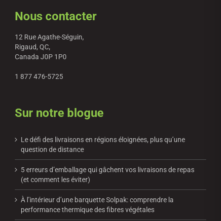
Nous contacter
12 Rue Agathe-Séguin,
Rigaud, QC,
Canada J0P 1P0
1 877 476-5725
Sur notre blogue
Le défi des livraisons en régions éloignées, plus qu’une
question de distance
5 erreurs d’emballage qui gâchent vos livraisons de repas
(et comment les éviter)
À l’intérieur d’une barquette Solpak: comprendre la
performance thermique des fibres végétales