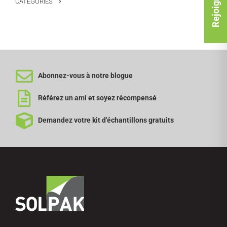
CATÉGORIES
Abonnez-vous à notre blogue
Référez un ami et soyez récompensé
Demandez votre kit d'échantillons gratuits